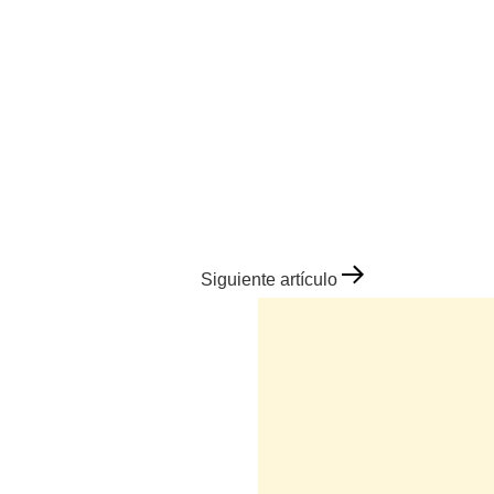
Siguiente artículo