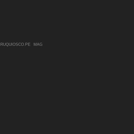
RUQUIOSCO.PE
MAG