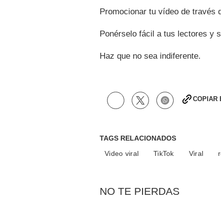
Promocionar tu vídeo de través d
Ponérselo fácil a tus lectores y 
Haz que no sea indiferente.
COPIAR
TAGS RELACIONADOS
Video viral
TikTok
Viral
NO TE PIERDAS