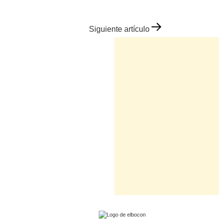
Siguiente artículo