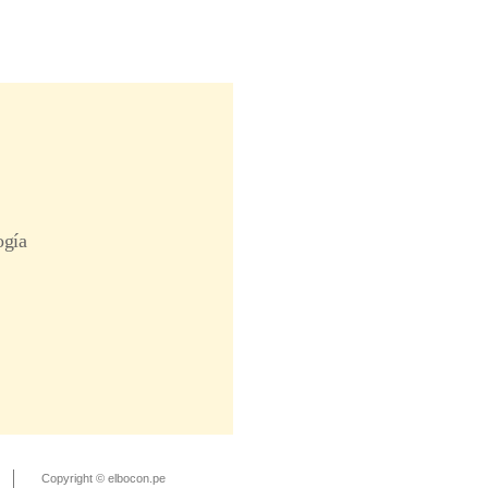
Copyright © elbocon.pe