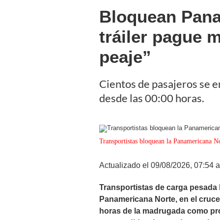
Bloquean Pana
tráiler pague 
peaje”
Cientos de pasajeros se e
desde las 00:00 horas.
Transportistas bloquean la Panamericana No
Actualizado el 09/08/2026, 07:54 a
Transportistas de carga pesada 
Panamericana Norte, en el cruce
horas de la madrugada como prot