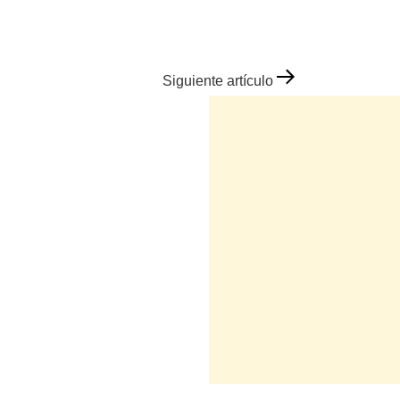
Siguiente artículo