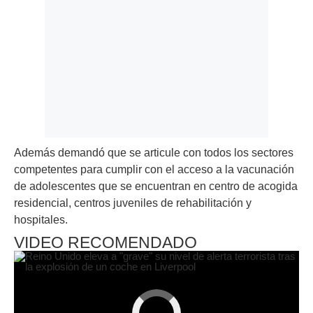
Además demandó que se articule con todos los sectores
competentes para cumplir con el acceso a la vacunación
de adolescentes que se encuentran en centro de acogida
residencial, centros juveniles de rehabilitación y
hospitales.
VIDEO RECOMENDADO