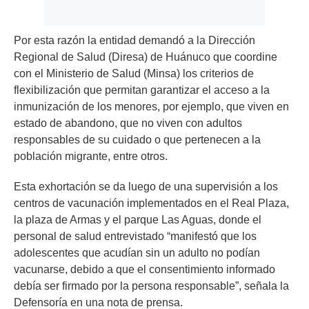
Por esta razón la entidad demandó a la Dirección
Regional de Salud (Diresa) de Huánuco que coordine
con el Ministerio de Salud (Minsa) los criterios de
flexibilización que permitan garantizar el acceso a la
inmunización de los menores, por ejemplo, que viven en
estado de abandono, que no viven con adultos
responsables de su cuidado o que pertenecen a la
población migrante, entre otros.
Esta exhortación se da luego de una supervisión a los
centros de vacunación implementados en el Real Plaza,
la plaza de Armas y el parque Las Aguas, donde el
personal de salud entrevistado “manifestó que los
adolescentes que acudían sin un adulto no podían
vacunarse, debido a que el consentimiento informado
debía ser firmado por la persona responsable”, señala la
Defensoría en una nota de prensa.