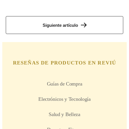
Siguiente artículo