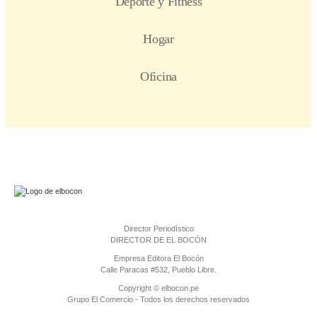
Director Periodístico
DIRECTOR DE EL BOCÓN
Empresa Editora El Bocón
Calle Paracas #532, Pueblo Libre.
Copyright © elbocon.pe
Grupo El Comercio - Todos los derechos reservados