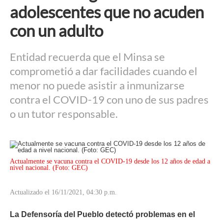
adolescentes que no acuden
con un adulto
Entidad recuerda que el Minsa se
comprometió a dar facilidades cuando el
menor no puede asistir a inmunizarse
contra el COVID-19 con uno de sus padres
o un tutor responsable.
Actualmente se vacuna contra el COVID-19 desde los 12 años de edad a
nivel nacional. (Foto: GEC)
Actualizado el 16/11/2021, 04:30 p.m.
La Defensoría del Pueblo detectó problemas en el