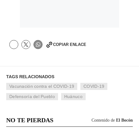
COPIAR ENLACE
TAGS RELACIONADOS
Vacunación contra el COVID-19
COVID-19
Defensoría del Pueblo
Huánuco
NO TE PIERDAS
Contenido de
El Bocón