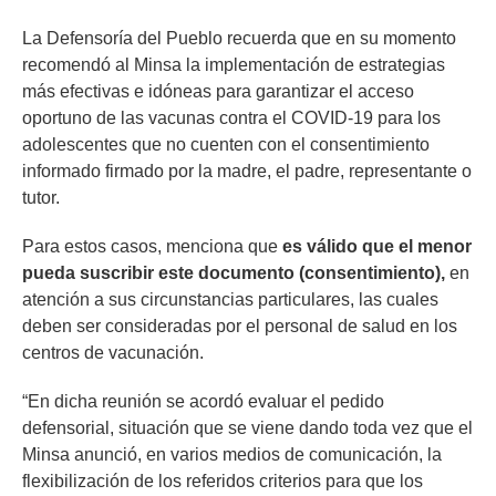
La Defensoría del Pueblo recuerda que en su momento
recomendó al Minsa la implementación de estrategias
más efectivas e idóneas para garantizar el acceso
oportuno de las vacunas contra el COVID-19 para los
adolescentes que no cuenten con el consentimiento
informado firmado por la madre, el padre, representante o
tutor.
Para estos casos, menciona que
es válido que el menor
pueda suscribir este documento (consentimiento),
en
atención a sus circunstancias particulares, las cuales
deben ser consideradas por el personal de salud en los
centros de vacunación.
“En dicha reunión se acordó evaluar el pedido
defensorial, situación que se viene dando toda vez que el
Minsa anunció, en varios medios de comunicación, la
flexibilización de los referidos criterios para que los