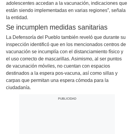
adolescentes accedan a la vacunación, indicaciones que
están siendo implementadas en varias regiones”, señala
la entidad.
Se incumplen medidas sanitarias
La Defensoría del Pueblo también reveló que durante su
inspección identificó que en los mencionados centros de
vacunación se incumplía con el distanciamiento físico y
el uso correcto de mascarillas. Asimismo, al ser puntos
de vacunación móviles, no cuentan con espacios
destinados a la espera pos-vacuna, así como sillas y
carpas que permitan una espera cómoda para la
ciudadanía.