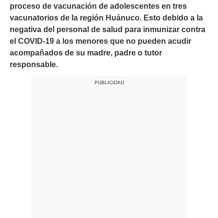
proceso de vacunación de adolescentes en tres
vacunatorios de la región Huánuco. Esto debido a la
negativa del personal de salud para inmunizar contra
el COVID-19 a los menores que no pueden acudir
acompañados de su madre, padre o tutor
responsable.