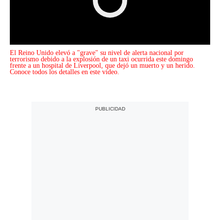
El Reino Unido elevó a "grave" su nivel de alerta nacional por
terrorismo debido a la explosión de un taxi ocurrida este domingo
frente a un hospital de Liverpool, que dejó un muerto y un herido.
Conoce todos los detalles en este video.