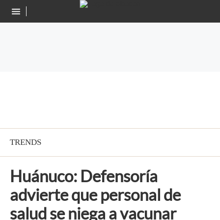
TRENDS
Huánuco: Defensoría
advierte que personal de
salud se niega a vacunar