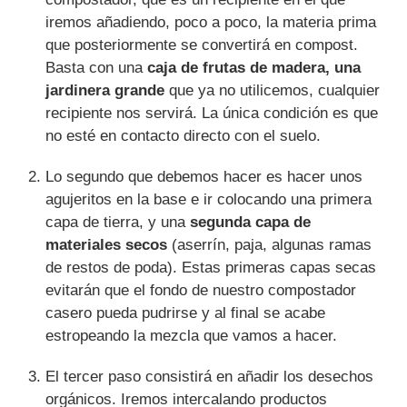
iremos añadiendo, poco a poco, la materia prima
que posteriormente se convertirá en compost.
Basta con una
caja de frutas de madera, una
jardinera grande
que ya no utilicemos, cualquier
recipiente nos servirá. La única condición es que
no esté en contacto directo con el suelo.
Lo segundo que debemos hacer es hacer unos
agujeritos en la base e ir colocando una primera
capa de tierra, y una
segunda capa de
materiales secos
(aserrín, paja, algunas ramas
de restos de poda). Estas primeras capas secas
evitarán que el fondo de nuestro compostador
casero pueda pudrirse y al final se acabe
estropeando la mezcla que vamos a hacer.
El tercer paso consistirá en añadir los desechos
orgánicos. Iremos intercalando productos