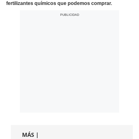
fertilizantes químicos que podemos comprar.
MÁS |