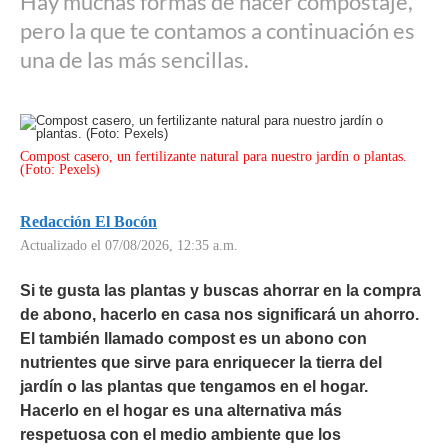
Hay muchas formas de hacer compostaje,
pero la que te contamos a continuación es
una de las más sencillas.
Compost casero, un fertilizante natural para nuestro jardín o plantas.
(Foto: Pexels)
Redacción El Bocón
Actualizado el 07/08/2026, 12:35 a.m.
Si te gusta las plantas y buscas ahorrar en la compra
de abono, hacerlo en casa nos significará un ahorro.
El también llamado compost es un abono con
nutrientes que sirve para enriquecer la tierra del
jardín o las plantas que tengamos en el hogar.
Hacerlo en el hogar es una alternativa más
respetuosa con el medio ambiente que los