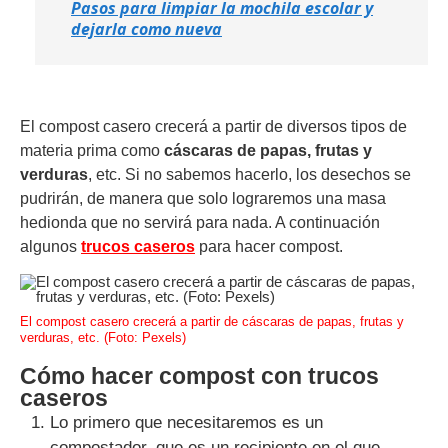
Pasos para limpiar la mochila escolar y
dejarla como nueva
El compost casero crecerá a partir de diversos tipos de
materia prima como
cáscaras de papas, frutas y
verduras
, etc. Si no sabemos hacerlo, los desechos se
pudrirán, de manera que solo lograremos una masa
hedionda que no servirá para nada. A continuación
algunos
trucos caseros
para hacer compost.
El compost casero crecerá a partir de cáscaras de papas, frutas y
verduras, etc. (Foto: Pexels)
Cómo hacer compost con trucos
caseros
Lo primero que necesitaremos es un
compostador, que es un recipiente en el que