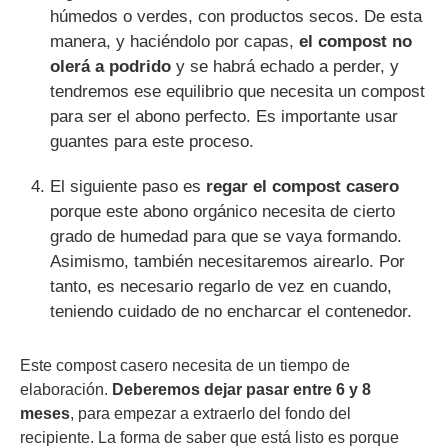
húmedos o verdes, con productos secos. De esta
manera, y haciéndolo por capas,
el compost no
olerá a podrido
y se habrá echado a perder, y
tendremos ese equilibrio que necesita un compost
para ser el abono perfecto. Es importante usar
guantes para este proceso.
El siguiente paso es
regar el compost casero
porque este abono orgánico necesita de cierto
grado de humedad para que se vaya formando.
Asimismo, también necesitaremos airearlo. Por
tanto, es necesario regarlo de vez en cuando,
teniendo cuidado de no encharcar el contenedor.
Este compost casero necesita de un tiempo de
elaboración.
Deberemos dejar pasar entre 6 y 8
meses
, para empezar a extraerlo del fondo del
recipiente. La forma de saber que está listo es porque