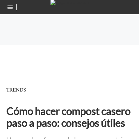
TRENDS
Cómo hacer compost casero
paso a paso: consejos útiles