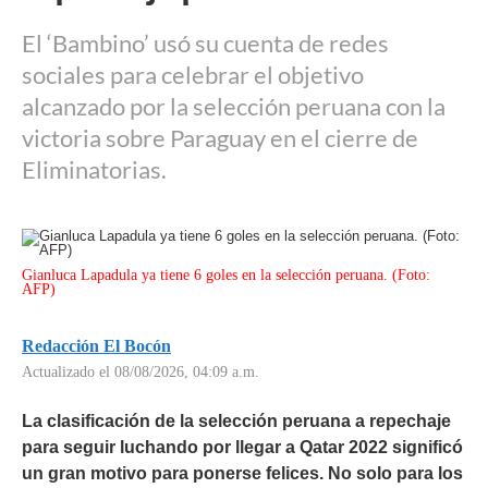
El ‘Bambino’ usó su cuenta de redes
sociales para celebrar el objetivo
alcanzado por la selección peruana con la
victoria sobre Paraguay en el cierre de
Eliminatorias.
Gianluca Lapadula ya tiene 6 goles en la selección peruana. (Foto:
AFP)
Redacción El Bocón
Actualizado el 08/08/2026, 04:09 a.m.
La clasificación de la selección peruana a repechaje
para seguir luchando por llegar a Qatar 2022 significó
un gran motivo para ponerse felices. No solo para los