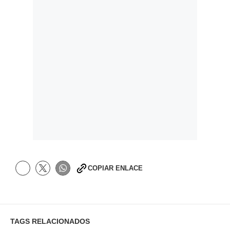
COPIAR ENLACE
TAGS RELACIONADOS