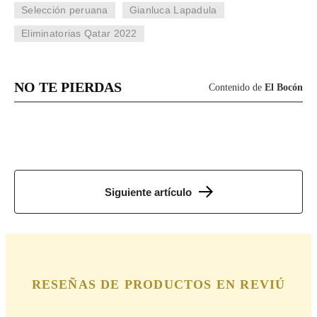
Selección peruana
Gianluca Lapadula
Eliminatorias Qatar 2022
NO TE PIERDAS
Contenido de
El Bocón
Siguiente artículo