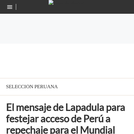
SELECCIÓN PERUANA
El mensaje de Lapadula para
festejar acceso de Perú a
repechaje para el Mundial