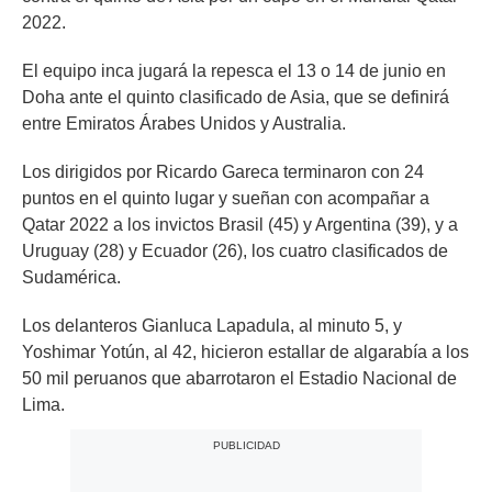
2022.
El equipo inca jugará la repesca el 13 o 14 de junio en
Doha ante el quinto clasificado de Asia, que se definirá
entre Emiratos Árabes Unidos y Australia.
Los dirigidos por Ricardo Gareca terminaron con 24
puntos en el quinto lugar y sueñan con acompañar a
Qatar 2022 a los invictos Brasil (45) y Argentina (39), y a
Uruguay (28) y Ecuador (26), los cuatro clasificados de
Sudamérica.
Los delanteros Gianluca Lapadula, al minuto 5, y
Yoshimar Yotún, al 42, hicieron estallar de algarabía a los
50 mil peruanos que abarrotaron el Estadio Nacional de
Lima.