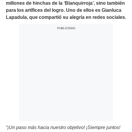
millones de hinchas de la ‘Blanquirroja’, sino también
para los artífices del logro. Uno de ellos es Gianluca
Lapadula, que compartió su alegría en redes sociales.
“¡Un paso más hacia nuestro objetivo! ¡Siempre juntos!