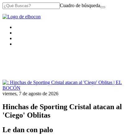
Cuadro de búsqueda
viernes, 7 de agosto de 2026
Hinchas de Sporting Cristal atacan al
'Ciego' Oblitas
Le dan con palo