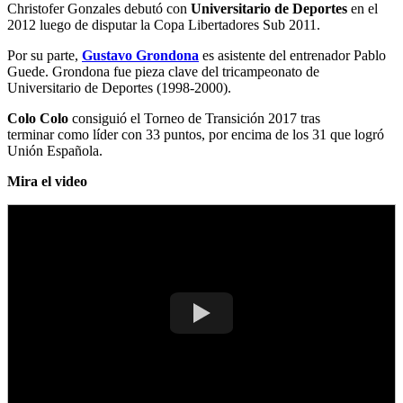
Christofer Gonzales debutó con
Universitario de Deportes
en el
2012 luego de disputar la Copa Libertadores Sub 2011.
Por su parte,
Gustavo Grondona
es asistente del entrenador Pablo
Guede. Grondona fue pieza clave del tricampeonato de
Universitario de Deportes (1998-2000).
Colo Colo
consiguió el Torneo de Transición 2017 tras
terminar como líder con 33 puntos, por encima de los 31 que logró
Unión Española.
Mira el video