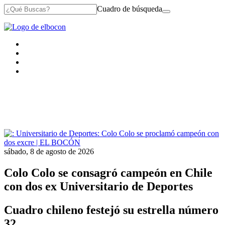
Cuadro de búsqueda
sábado, 8 de agosto de 2026
Colo Colo se consagró campeón en Chile
con dos ex Universitario de Deportes
Cuadro chileno festejó su estrella número
32.