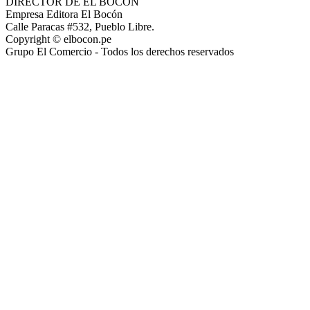
DIRECTOR DE EL BOCÓN
Empresa Editora El Bocón
Calle Paracas #532, Pueblo Libre.
Copyright © elbocon.pe
Grupo El Comercio - Todos los derechos reservados