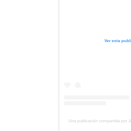
Ver esta pub
Una publicación compartida por Ju