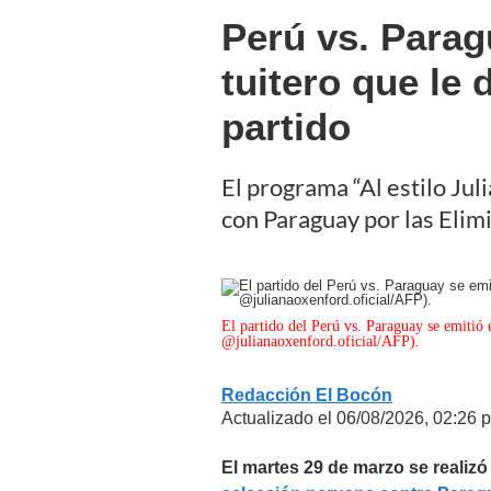
Perú vs. Parag
tuitero que le 
partido
El programa “Al estilo Jul
con Paraguay por las Elim
El partido del Perú vs. Paraguay se emitió 
@julianaoxenford.oficial/AFP).
Redacción El Bocón
Actualizado el 06/08/2026, 02:26 p
El martes 29 de marzo se realizó