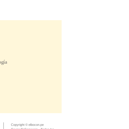
Copyright © elbocon.pe