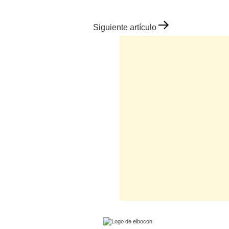
Siguiente artículo