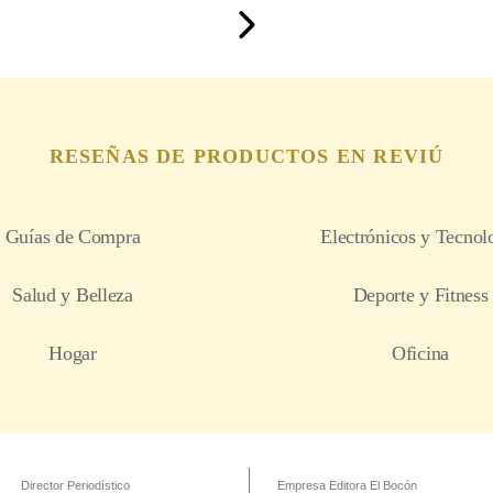
Director Periodístico
Empresa Editora El Bocón