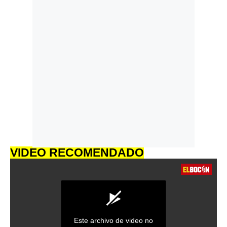
VIDEO RECOMENDADO
Este archivo de video no