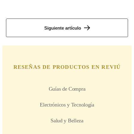
Siguiente artículo