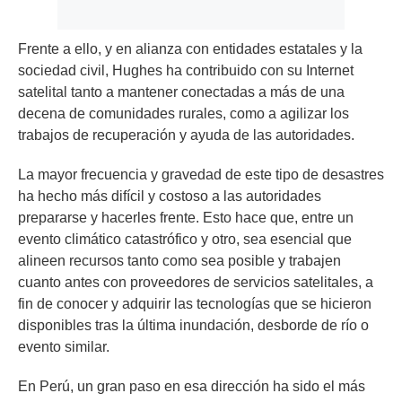
Frente a ello, y en alianza con entidades estatales y la
sociedad civil, Hughes ha contribuido con su Internet
satelital tanto a mantener conectadas a más de una
decena de comunidades rurales, como a agilizar los
trabajos de recuperación y ayuda de las autoridades.
La mayor frecuencia y gravedad de este tipo de desastres
ha hecho más difícil y costoso a las autoridades
prepararse y hacerles frente. Esto hace que, entre un
evento climático catastrófico y otro, sea esencial que
alineen recursos tanto como sea posible y trabajen
cuanto antes con proveedores de servicios satelitales, a
fin de conocer y adquirir las tecnologías que se hicieron
disponibles tras la última inundación, desborde de río o
evento similar.
En Perú, un gran paso en esa dirección ha sido el más