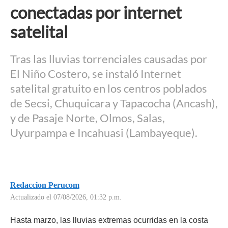
conectadas por internet
satelital
Tras las lluvias torrenciales causadas por
El Niño Costero, se instaló Internet
satelital gratuito en los centros poblados
de Secsi, Chuquicara y Tapacocha (Ancash),
y de Pasaje Norte, Olmos, Salas,
Uyurpampa e Incahuasi (Lambayeque).
Redaccion Perucom
Actualizado el 07/08/2026, 01:32 p.m.
Hasta marzo, las lluvias extremas ocurridas en la costa