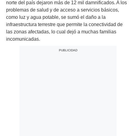
norte del país dejaron más de 12 mil damnificados. A los
problemas de salud y de acceso a servicios básicos,
como luz y agua potable, se sumó el daño a la
infraestructura terrestre que permite la conectividad de
las zonas afectadas, lo cual dejó a muchas familias
incomunicadas.