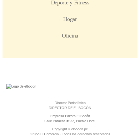
Director Periodístico
DIRECTOR DE EL BOCÓN
Empresa Editora El Bocón
Calle Paracas #532, Pueblo Libre.
Copyright © elbocon.pe
Grupo El Comercio - Todos los derechos reservados