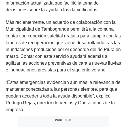
información actualizada que facilitó la toma de
decisiones sobre la ayuda a los damnificados.
Más recientemente, un acuerdo de colaboración con la
Municipalidad de Tambogrande permitirá a la comuna
contar con conexión satelital gratuita para cumplir con las
labores de recuperación que viene desarrollando tras las
inundaciones producidas por el desborde del río Piura en
marzo. Contar con este servicio ayudará además a
agilizar las acciones preventivas de cara a nuevas lluvias
e inundaciones previstas para el siguiente verano.
“Estas emergencias evidencian aún más la relevancia de
mantener conectadas a las personas siempre, para que
puedan acceder a toda la ayuda disponible”, explicó
Rodrigo Rejas, director de Ventas y Operaciones de la
empresa.