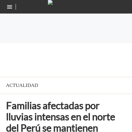
ACTUALIDAD
Familias afectadas por
lluvias intensas en el norte
del Perú se mantienen